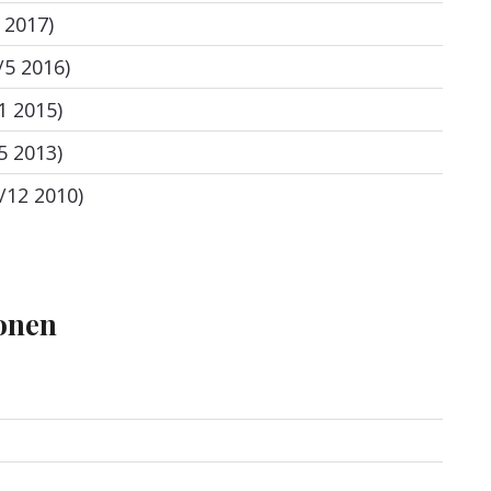
 2017)
/5 2016)
1 2015)
5 2013)
9/12 2010)
ionen