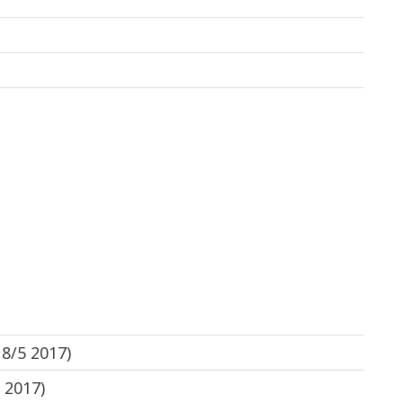
18/5 2017)
 2017)