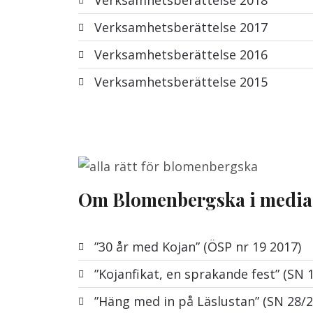
Verksamhetsberättelse 2018
Verksamhetsberättelse 2017
Verksamhetsberättelse 2016
Verksamhetsberättelse 2015
Om Blomenbergska i media
”30 år med Kojan” (ÖSP nr 19 2017)
”Kojanfikat, en sprakande fest” (SN 
”Häng med in på Läslustan” (SN 28/2