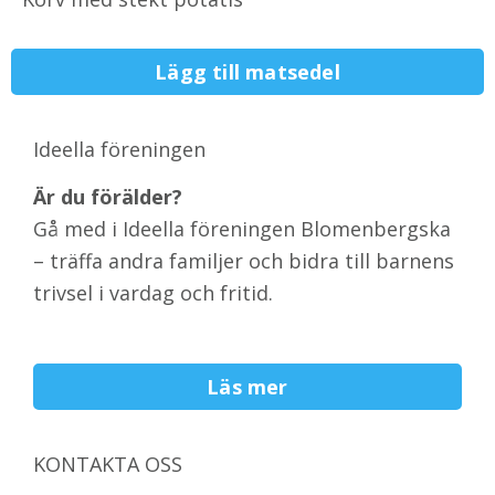
Lägg till matsedel
Ideella föreningen
Är du förälder?
Gå med i Ideella föreningen Blomenbergska
– träffa andra familjer och bidra till barnens
trivsel i vardag och fritid.
Läs mer
KONTAKTA OSS