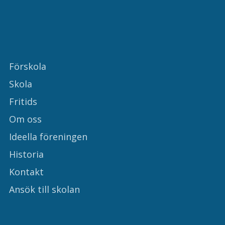
Förskola
Skola
Fritids
Om oss
Ideella föreningen
Historia
Kontakt
Ansök till skolan