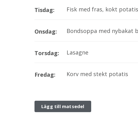
Fisk med fras, kokt potatis
Tisdag:
Bondsoppa med nybakat b
Onsdag:
Lasagne
Torsdag:
Korv med stekt potatis
Fredag:
Lägg till matsedel