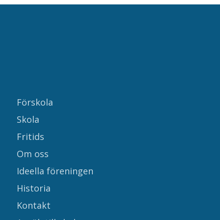
Förskola
Skola
Fritids
Om oss
Ideella föreningen
Historia
Kontakt