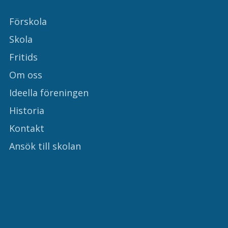
Förskola
Skola
Fritids
Om oss
Ideella föreningen
Historia
Kontakt
Ansök till skolan