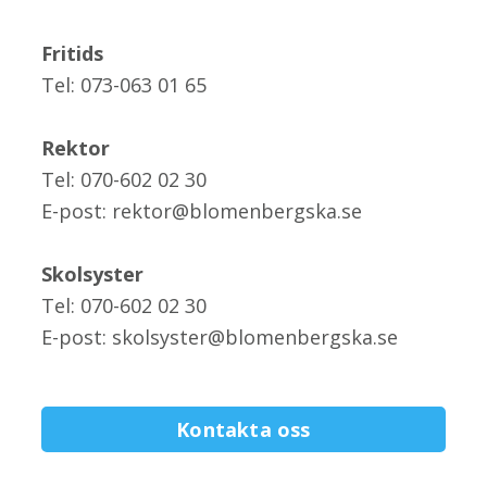
Fritids
Tel: 073-063 01 65
Rektor
Tel: 070-602 02 30
E-post: rektor@blomenbergska.se
Skolsyster
Tel: 070-602 02 30
E-post: skolsyster@blomenbergska.se
Kontakta oss